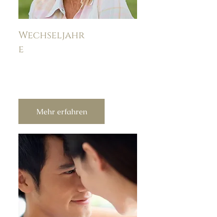
Wechseljahr
e
Mehr erfahren