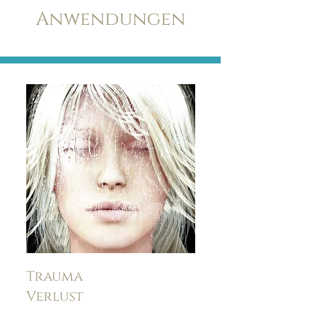
Anwendungen
Trauma
Verlust