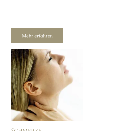
Mehr erfahren
Schmerze