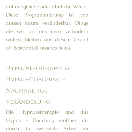
auf die gleiche oder ähnliche Weise.
Diese Programmierung ist von
aussen kaum veränderbar. Dinge
die wir an uns gern verändern
wollen, bleiben aus diesem Grund
oft Bestandteil unseres Seins.
Hypnose-therapie &
Hypno-Coaching -
Nachhaltige
Veränderung
Die Hypnosetherapie und das
Hypno - Coaching eröffnen dir
durch die wertvolle Arbeit im