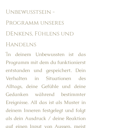
Unbewusstsein -
Programm unseres
DEnkens, Fühlens und
Handelns
I
n deinem Unbewussten ist das
Programm mit dem du funktionierst
entstanden und gespeichert. Dein
Verhalten in Situationen des
Alltags, deine Gefühle und deine
Gedanken während bestimmter
Ereignisse. All das ist als Muster in
deinem Inneren festgelegt und folgt
als dein Ausdruck / deine Reaktion
auf einen Input von Aussen, meist