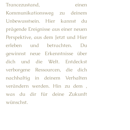
Trancezustand, einen
Kommunikationsweg zu deinem
Unbewusstsein. Hier kannst du
prägende Ereignisse aus einer neuen
Perspektive, aus dem Jetzt und Hier
erleben und betrachten. Du
gewinnst neue Erkenntnisse über
dich und die Welt. Entdeckst
verborgene Ressourcen, die dich
nachhaltig in deinem Verhalten
verändern werden. Hin zu dem ,
was du dir für deine Zukunft
wünschst.