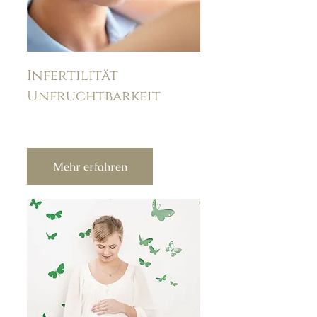
Infertilität
Unfruchtbarkeit
Mehr erfahren