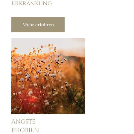
Erkrankung
Mehr erfahren
ÄNGSTE
PHOBIEN