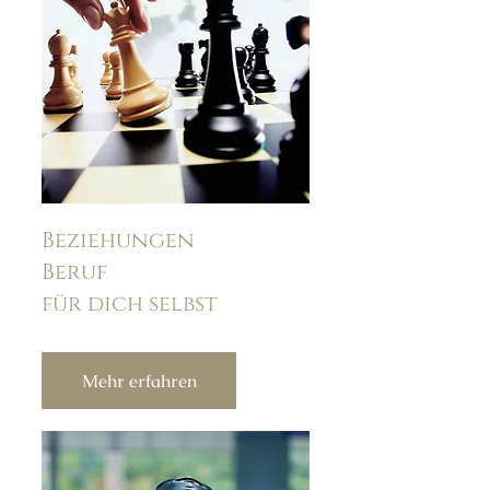
Beziehungen
Beruf
für dich selbst
Mehr erfahren