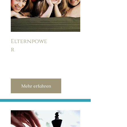
Elternpowe
r
Mehr erfahren